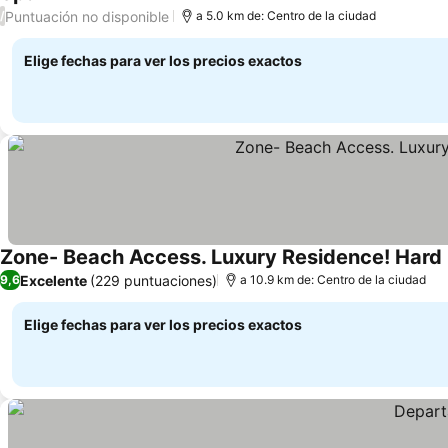
4 Estrellas
Puntuación no disponible
/
a 5.0 km de: Centro de la ciudad
Elige fechas para ver los precios exactos
Zone- Beach Access. Luxury Residence! Hard 
Excelente
(229 puntuaciones)
9,6
a 10.9 km de: Centro de la ciudad
Elige fechas para ver los precios exactos