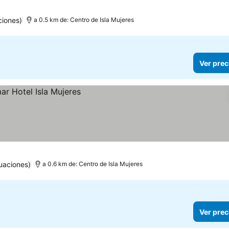
ciones)
a 0.5 km de: Centro de Isla Mujeres
Ver prec
uaciones)
a 0.6 km de: Centro de Isla Mujeres
Ver prec