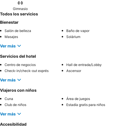
Gimnasio
Todos los servicios
Bienestar
Salón de belleza
Baño de vapor
Masajes
Solárium
Ver más
Servicios del hotel
Centro de negocios
Hall de entrada/Lobby
Check-in/check-out exprés
Ascensor
Ver más
Viajeros con niños
Cuna
Área de juegos
Club de niños
Estadía gratis para niños
Ver más
Accesibilidad