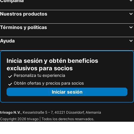
Compañía
Nuestros productos
Términos y políticas
Ayuda
Inicia sesión y obtén beneficios
exclusivos para socios
Personaliza tu experiencia
Obtén ofertas y precios para socios
Iniciar sesión
trivago N.V.
, Kesselstraße 5 – 7, 40221 Düsseldorf, Alemania
Copyright 2026 trivago | Todos los derechos reservados.