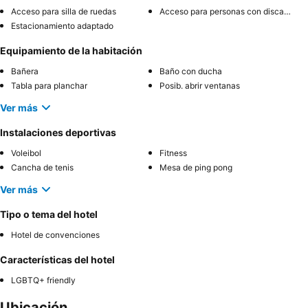
Acceso para silla de ruedas
Acceso para personas con discapacidad
Estacionamiento adaptado
Equipamiento de la habitación
Bañera
Baño con ducha
Tabla para planchar
Posib. abrir ventanas
Ver más
Instalaciones deportivas
Voleibol
Fitness
Cancha de tenis
Mesa de ping pong
Ver más
Tipo o tema del hotel
Hotel de convenciones
Características del hotel
LGBTQ+ friendly
Ubicación