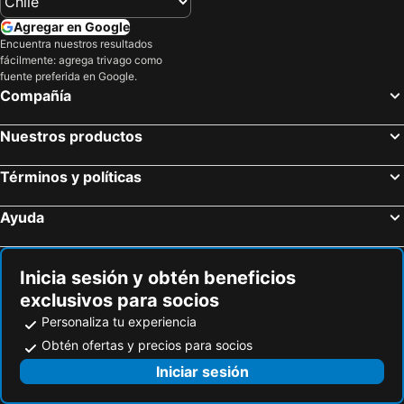
Agregar en Google
Encuentra nuestros resultados
fácilmente: agrega trivago como
fuente preferida en Google.
Compañía
Nuestros productos
Términos y políticas
Ayuda
Inicia sesión y obtén beneficios
exclusivos para socios
Personaliza tu experiencia
Obtén ofertas y precios para socios
Iniciar sesión