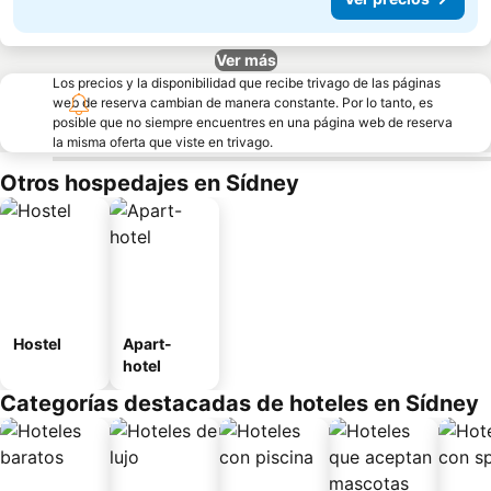
Ver más
Los precios y la disponibilidad que recibe trivago de las páginas
web de reserva cambian de manera constante. Por lo tanto, es
posible que no siempre encuentres en una página web de reserva
la misma oferta que viste en trivago.
Otros hospedajes en Sídney
Hostel
Apart-
hotel
Categorías destacadas de hoteles en Sídney