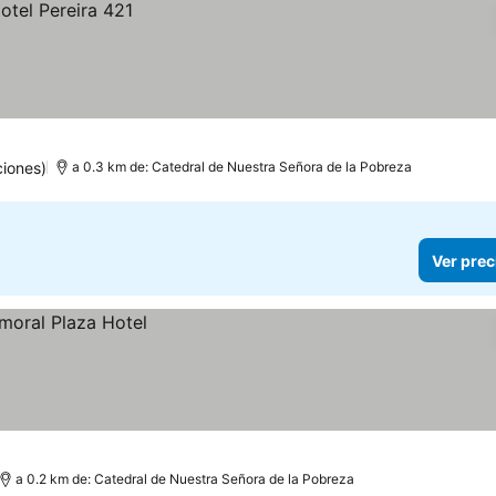
iones)
a 0.3 km de: Catedral de Nuestra Señora de la Pobreza
Ver prec
a 0.2 km de: Catedral de Nuestra Señora de la Pobreza