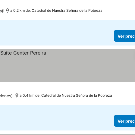
s)
a 0.2 km de: Catedral de Nuestra Señora de la Pobreza
Ver prec
ciones)
a 0.4 km de: Catedral de Nuestra Señora de la Pobreza
Ver prec