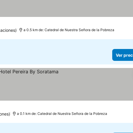
aciones)
a 0.5 km de: Catedral de Nuestra Señora de la Pobreza
Ver prec
s
ones)
a 0.1 km de: Catedral de Nuestra Señora de la Pobreza